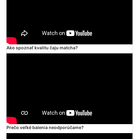
Ako spoznať kvalitu čaju matcha?
Prečo veľké balenia neodporúčame?