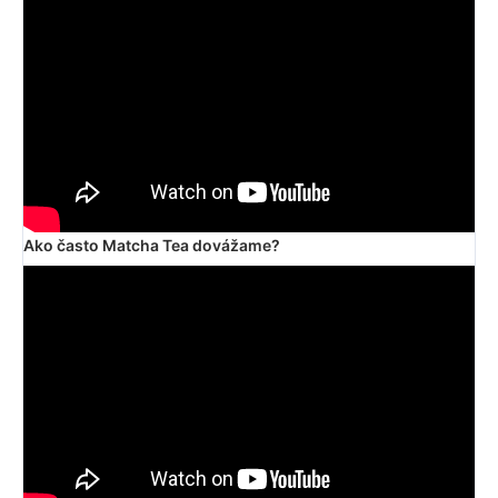
Ako často Matcha Tea dovážame?