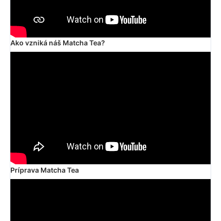
Ako vzniká náš Matcha Tea?
Príprava Matcha Tea