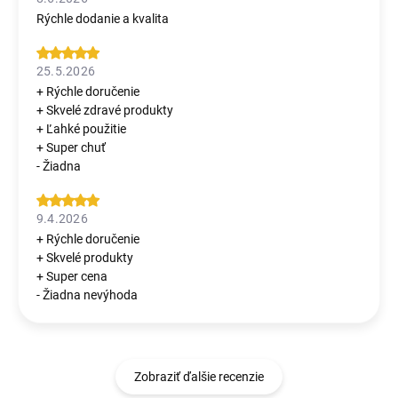
Rýchle dodanie a kvalita
25.5.2026
+ Rýchle doručenie
+ Skvelé zdravé produkty
+ Ľahké použitie
+ Super chuť
- Žiadna
9.4.2026
+ Rýchle doručenie
+ Skvelé produkty
+ Super cena
- Žiadna nevýhoda
Zobraziť ďalšie recenzie