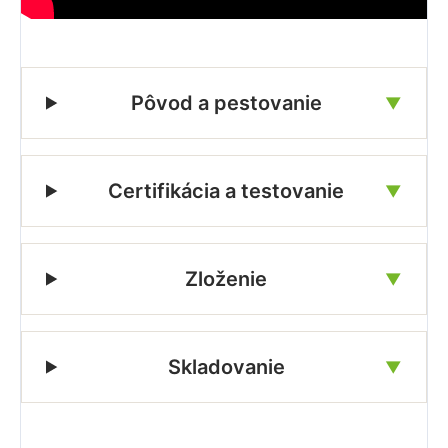
Pôvod a pestovanie
▼
Certifikácia a testovanie
▼
Zloženie
▼
Skladovanie
▼