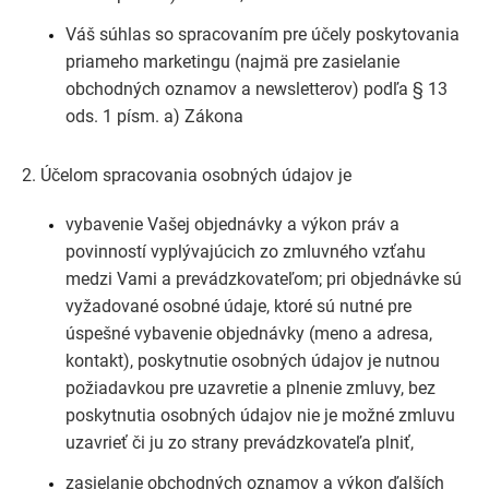
Váš súhlas so spracovaním pre účely poskytovania
priameho marketingu (najmä pre zasielanie
obchodných oznamov a newsletterov) podľa § 13
ods. 1 písm. a) Zákona
2. Účelom spracovania osobných údajov je
vybavenie Vašej objednávky a výkon práv a
povinností vyplývajúcich zo zmluvného vzťahu
medzi Vami a prevádzkovateľom; pri objednávke sú
vyžadované osobné údaje, ktoré sú nutné pre
úspešné vybavenie objednávky (meno a adresa,
kontakt), poskytnutie osobných údajov je nutnou
požiadavkou pre uzavretie a plnenie zmluvy, bez
poskytnutia osobných údajov nie je možné zmluvu
uzavrieť či ju zo strany prevádzkovateľa plniť,
zasielanie obchodných oznamov a výkon ďalších