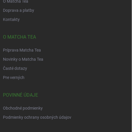
O Matcha Tea
Doprava a platby
Kontakty
O MATCHA TEA
Príprava Matcha Tea
Novinky o Matcha Tea
Časté dotazy
Pre verných
POVINNÉ ÚDAJE
Obchodné podmienky
Podmienky ochrany osobných údajov