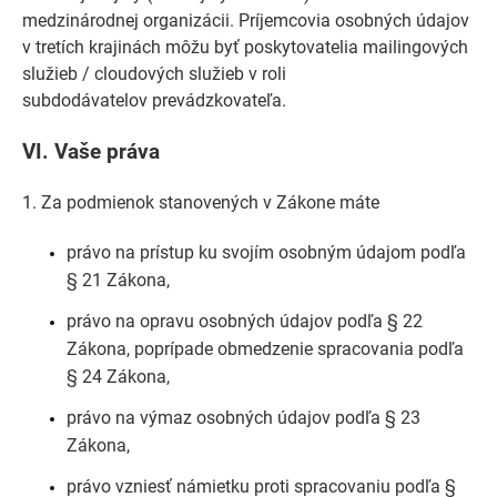
medzinárodnej organizácii. Príjemcovia osobných údajov
v tretích krajinách môžu byť poskytovatelia mailingových
služieb / cloudových služieb v roli
subdodávatelov prevádzkovateľa.
VI.
Vaše práva
1. Za podmienok stanovených v Zákone máte
právo na prístup ku svojím osobným údajom podľa
§ 21 Zákona,
právo na opravu osobných údajov podľa § 22
Zákona, poprípade obmedzenie spracovania podľa
§ 24 Zákona,
právo na výmaz osobných údajov podľa § 23
Zákona,
právo vzniesť námietku proti spracovaniu podľa §