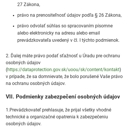
27 Zákona,
právo na prenositeľnosť údajov podľa § 26 Zákona,
právo odvolať súhlas so spracovaním písomne
alebo elektronicky na adresu alebo email
prevádzkovateľa uvedený v čl. I týchto podmienok.
2. Ďalej máte právo podať sťažnosť u Úradu pre ochranu
osobných údajov
(
https://dataprotection.gov.sk/uoou/sk/content/kontakt
)
v prípade, že sa domnievate, že bolo porušené Vaše právo
na ochranu osobných údajov.
VII.
Podmienky zabezpečení osobných údajov
1.Prevádzkovateľ prehlasuje, že prijal všetky vhodné
technické a organizačné opatrenia k zabezpečeniu
osobných údajov.