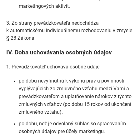
marketingových aktivít.
3. Zo strany prevádzkovateľa nedochádza
k automatickému individuálnemu rozhodovaniu v zmysle
§ 28 Zákona.
IV.
Doba uchovávania osobných údajov
1. Prevádzkovateľ uchováva osobné údaje
po dobu nevyhnutnú k výkonu práv a povinností
vyplývajúcich zo zmluvného vzťahu medzi Vami a
prevádzkovateľom a uplatňovanie nárokov z týchto
zmluvných vzťahov (po dobu 15 rokov od ukončení
zmluvného vzťahu).
po dobu, než je odvolaný súhlas so spracovaním
osobných údajov pre účely marketingu.