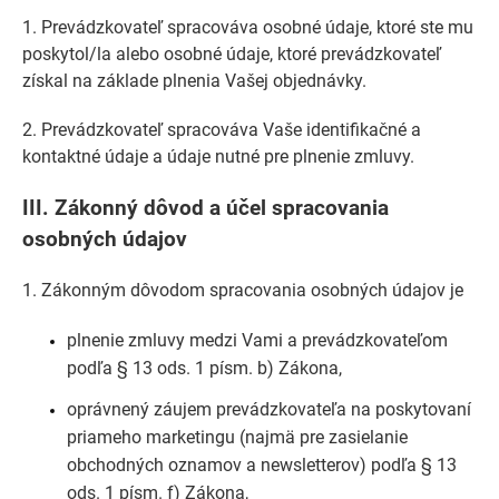
1. Prevádzkovateľ spracováva osobné údaje, ktoré ste mu
poskytol/la alebo osobné údaje, ktoré prevádzkovateľ
získal na základe plnenia Vašej objednávky.
2. Prevádzkovateľ spracováva Vaše identifikačné a
kontaktné údaje a údaje nutné pre plnenie zmluvy.
III.
Zákonný dôvod a účel spracovania
osobných údajov
1. Zákonným dôvodom spracovania osobných údajov je
plnenie zmluvy medzi Vami a prevádzkovateľom
podľa § 13 ods. 1 písm. b) Zákona,
oprávnený záujem prevádzkovateľa na poskytovaní
priameho marketingu (najmä pre zasielanie
obchodných oznamov a newsletterov) podľa § 13
ods. 1 písm. f) Zákona,