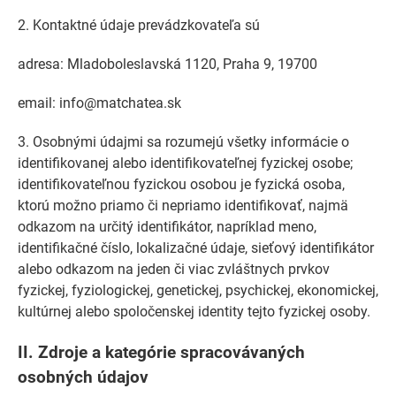
2. Kontaktné údaje prevádzkovateľa sú
adresa: Mladoboleslavská 1120, Praha 9, 19700
email: info@matchatea.sk
3. Osobnými údajmi sa rozumejú všetky informácie o
identifikovanej alebo identifikovateľnej fyzickej osobe;
identifikovateľnou fyzickou osobou je fyzická osoba,
ktorú možno priamo či nepriamo identifikovať, najmä
odkazom na určitý identifikátor, napríklad meno,
identifikačné číslo, lokalizačné údaje, sieťový identifikátor
alebo odkazom na jeden či viac zvláštnych prvkov
fyzickej, fyziologickej, genetickej, psychickej, ekonomickej,
kultúrnej alebo spoločenskej identity tejto fyzickej osoby.
II.
Zdroje a kategórie spracovávaných
osobných údajov