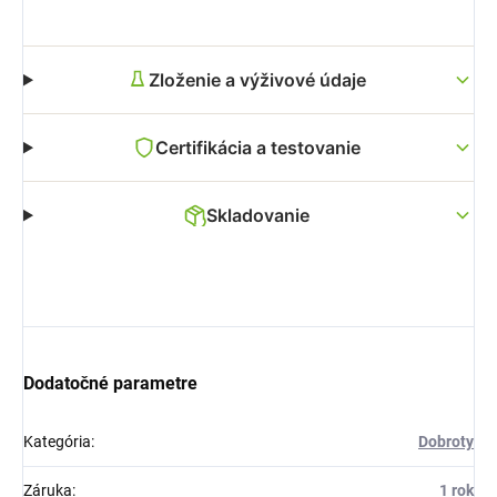
Zloženie a výživové údaje
Certifikácia a testovanie
Skladovanie
Dodatočné parametre
Kategória
:
Dobroty
Záruka
:
1 rok