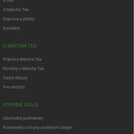
O nás
O Matcha Tea
Doprava a platby
Kontakty
O MATCHA TEA
Príprava Matcha Tea
Novinky o Matcha Tea
Časté dotazy
Pre verných
POVINNÉ ÚDAJE
Obchodné podmienky
Podmienky ochrany osobných údajov