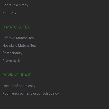
Doprava a platby
Kontakty
O MATCHA TEA
Príprava Matcha Tea
Novinky o Matcha Tea
Časté dotazy
Pre verných
POVINNÉ ÚDAJE
Obchodné podmienky
Podmienky ochrany osobných údajov