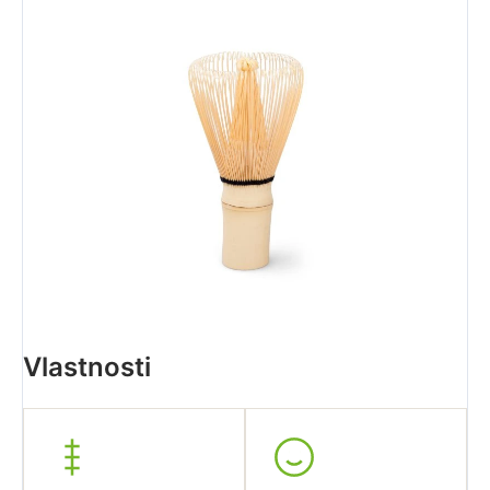
Vlastnosti