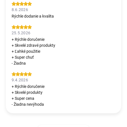
8.6.2026
Rýchle dodanie a kvalita
25.5.2026
+ Rýchle doručenie
+ Skvelé zdravé produkty
+ Ľahké použitie
+ Super chuť
- Žiadna
9.4.2026
+ Rýchle doručenie
+ Skvelé produkty
+ Super cena
- Žiadna nevýhoda