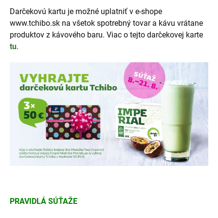
Darčekovú kartu je možné uplatniť v e-shope
www.tchibo.sk na všetok spotrebný tovar a kávu vrátane
produktov z kávového baru. Viac o tejto darčekovej karte
tu
.
PRAVIDLÁ SÚŤAŽE