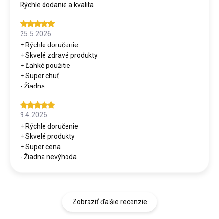
Rýchle dodanie a kvalita
25.5.2026
+ Rýchle doručenie
+ Skvelé zdravé produkty
+ Ľahké použitie
+ Super chuť
- Žiadna
9.4.2026
+ Rýchle doručenie
+ Skvelé produkty
+ Super cena
- Žiadna nevýhoda
Zobraziť ďalšie recenzie