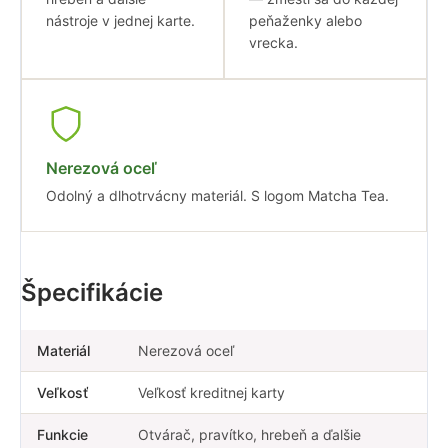
nástroje v jednej karte.
peňaženky alebo
vrecka.
Nerezová oceľ
Odolný a dlhotrvácny materiál. S logom Matcha Tea.
Špecifikácie
Materiál
Nerezová oceľ
Veľkosť
Veľkosť kreditnej karty
Funkcie
Otvárač, pravítko, hrebeň a ďalšie