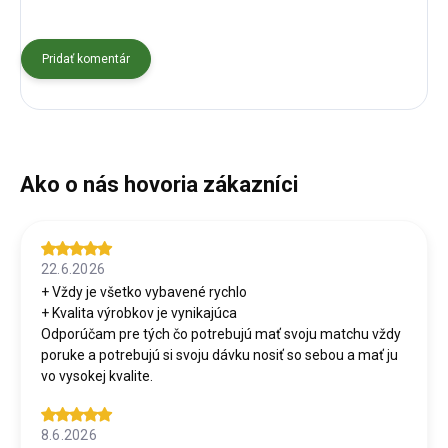
Pridať komentár
22.6.2026
+ Vždy je všetko vybavené rychlo
+ Kvalita výrobkov je vynikajúca
Odporúčam pre tých čo potrebujú mať svoju matchu vždy
poruke a potrebujú si svoju dávku nosiť so sebou a mať ju
vo vysokej kvalite.
8.6.2026