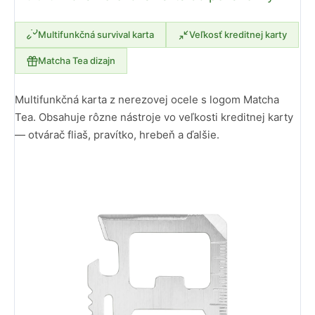
Multifunkčná survival karta
Veľkosť kreditnej karty
Matcha Tea dizajn
Multifunkčná karta z nerezovej ocele s logom Matcha
Tea. Obsahuje rôzne nástroje vo veľkosti kreditnej karty
— otvárač fliaš, pravítko, hrebeň a ďalšie.