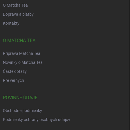
O Matcha Tea
Doprava a platby
Kontakty
O MATCHA TEA
Príprava Matcha Tea
Novinky o Matcha Tea
Časté dotazy
Pre verných
POVINNÉ ÚDAJE
Obchodné podmienky
Podmienky ochrany osobných údajov