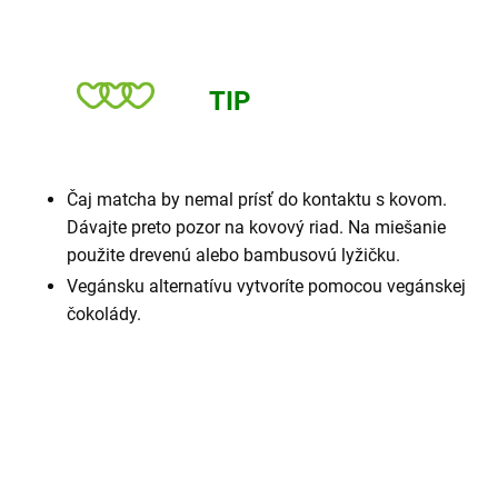
TIP
Čaj matcha by nemal prísť do kontaktu s kovom.
Dávajte preto pozor na kovový riad. Na miešanie
použite drevenú alebo bambusovú lyžičku.
Vegánsku alternatívu vytvoríte pomocou vegánskej
čokolády.