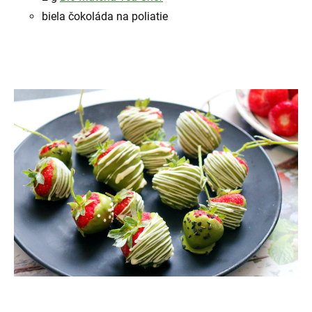
biela čokoláda na poliatie