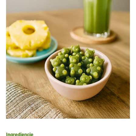
Ingrediencie