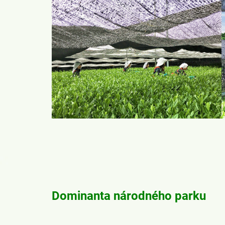
Dominanta národného parku